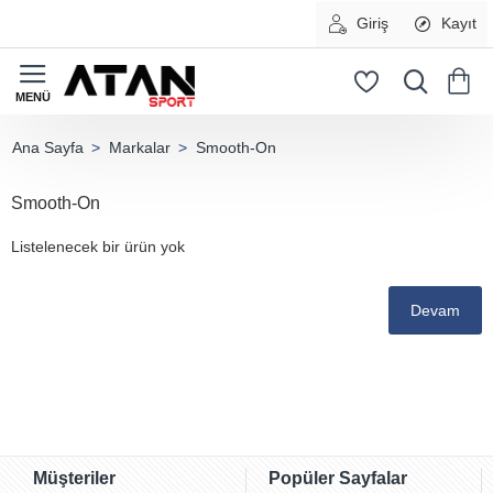
Giriş
Kayıt
Markalar
Smooth-On
home
Smooth-On
Listelenecek bir ürün yok
Devam
Müşteriler
Popüler Sayfalar