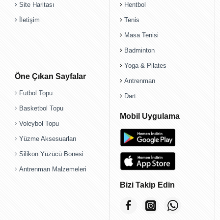
Site Haritası
Hentbol
İletişim
Tenis
Masa Tenisi
Badminton
Yoga & Pilates
Öne Çıkan Sayfalar
Antrenman
Futbol Topu
Dart
Basketbol Topu
Mobil Uygulama
Voleybol Topu
Yüzme Aksesuarları
Silikon Yüzücü Bonesi
Antrenman Malzemeleri
Bizi Takip Edin