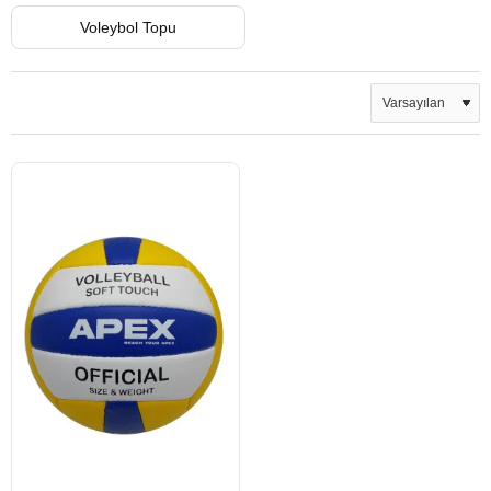
Voleybol Topu